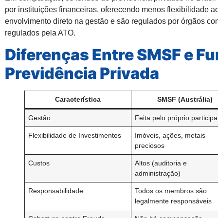
por instituições financeiras, oferecendo menos flexibilidade 
envolvimento direto na gestão e são regulados por órgãos c
regulados pela ATO.
Diferenças Entre SMSF e F
Previdência Privada
Característica
SMSF (Austrália)
Gestão
Feita pelo próprio particip
Flexibilidade de Investimentos
Imóveis, ações, metais
preciosos
Custos
Altos (auditoria e
administração)
Responsabilidade
Todos os membros são
legalmente responsáveis