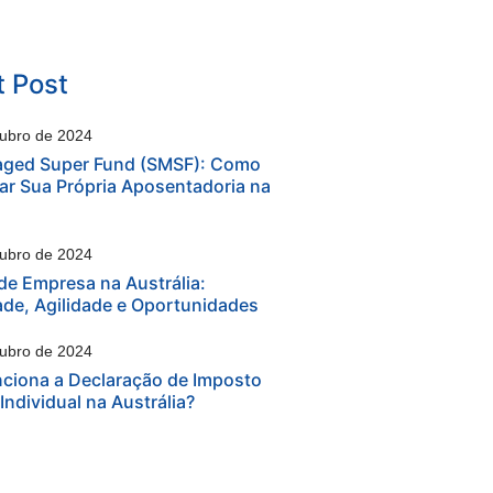
 Post
tubro de 2024
aged Super Fund (SMSF): Como
ar Sua Própria Aposentadoria na
tubro de 2024
de Empresa na Austrália:
ade, Agilidade e Oportunidades
tubro de 2024
ciona a Declaração de Imposto
Individual na Austrália?